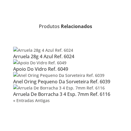
Produtos
Relacionados
Arruela 28g 4 Azul Ref. 6024
Apoio Do Vidro Ref. 6049
Anel Oring Pequeno Da Sorveteira Ref. 6039
Arruela De Borracha 3 4 Esp. 7mm Ref. 6116
« Entradas Antigas