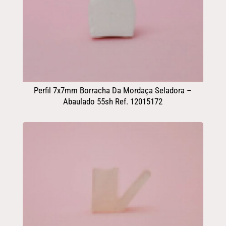
Perfil 7x7mm Borracha Da Mordaça Seladora –
Abaulado 55sh Ref. 12015172