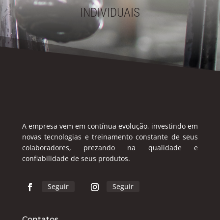
INDIVIDUAIS
A empresa vem em contínua evolução, investindo em
novas tecnologias e treinamento constante de seus
colaboradores, prezando na qualidade e
confiabilidade de seus produtos.
Seguir
Seguir
Contatos