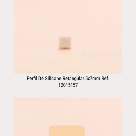
Perfil De Silicone Retangular 5x7mm Ref.
12015157