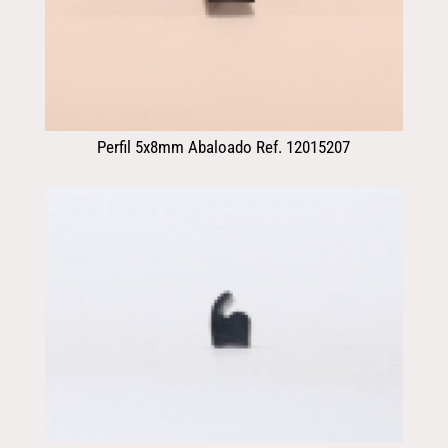
Perfil 5x8mm Abaloado Ref. 12015207