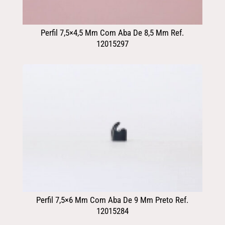
Perfil 7,5×4,5 Mm Com Aba De 8,5 Mm Ref.
12015297
Perfil 7,5×6 Mm Com Aba De 9 Mm Preto Ref.
12015284