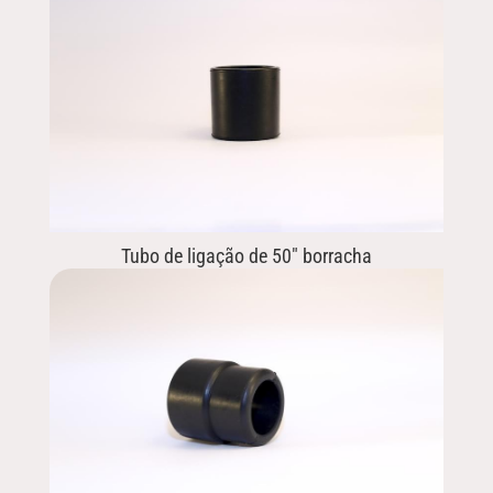
Tubo de ligação de 50″ borracha