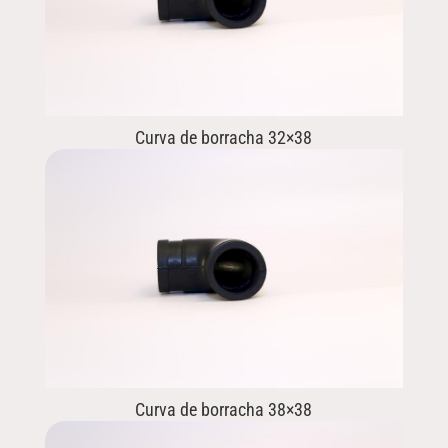
Curva de borracha 32×38
Curva de borracha 38×38