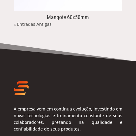
Mangote 60x50mm
« Entradas Antigas
A empresa vem em contínua evolução, investindo em
novas tecnologias e treinamento constante de seus
colaboradores, prezando na qualidade e
confiabilidade de seus produtos.