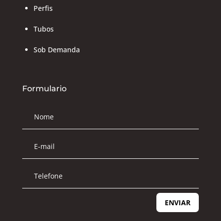
Perfis
Tubos
Sob Demanda
Formulario
ENVIAR