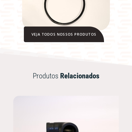
VEJA TODOS NOSSOS PRODUTOS
Produtos
Relacionados