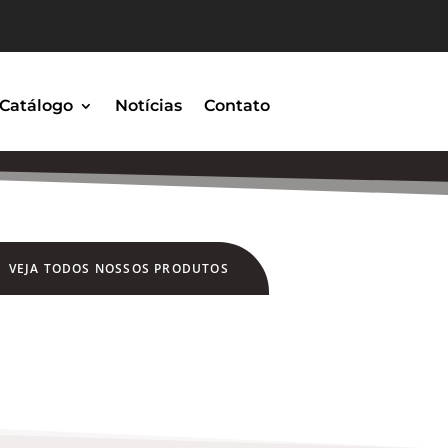
Catálogo
Notícias
Contato
VEJA TODOS NOSSOS PRODUTOS