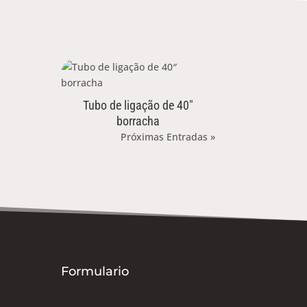
Tubo de ligação de 40″
borracha
Próximas Entradas »
Formulario