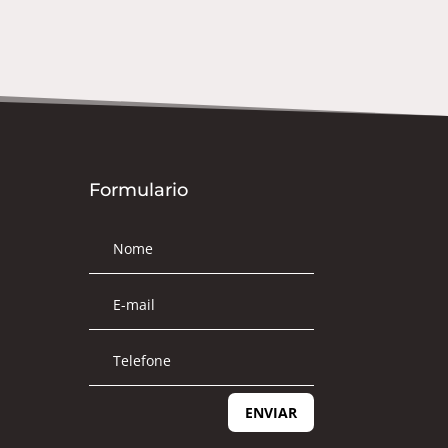
Formulario
ENVIAR