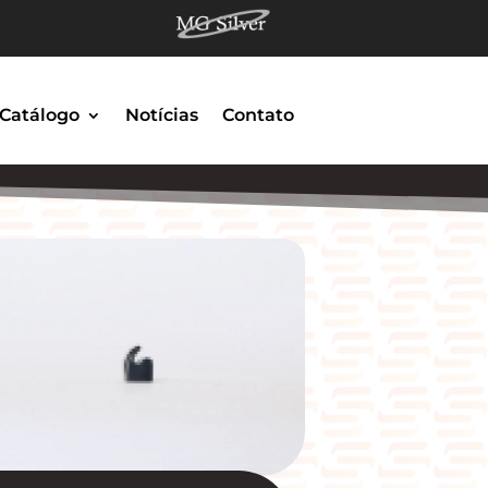
Catálogo
Notícias
Contato