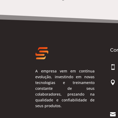
Co

A empresa vem em contínua
evolução, investindo em novas

tecnologias e treinamento
constante de seus
colaboradores, prezando na
qualidade e confiabilidade de
seus produtos.
