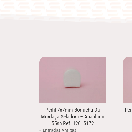
Perfil 7x7mm Borracha Da
Per
Mordaça Seladora – Abaulado
55sh Ref. 12015172
« Entradas Antigas